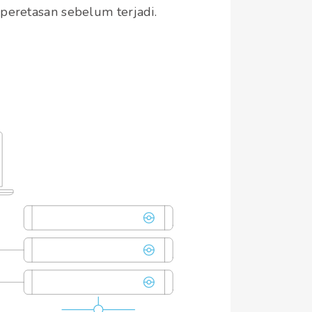
eretasan sebelum terjadi.