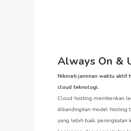
Always On & 
Nikmati jaminan waktu akti
cloud teknologi.
Cloud hosting memberikan lebi
dibandingkan model hosting t
yang lebih baik, peningkatan 