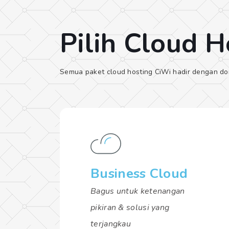
Pilih Cloud H
Semua paket cloud hosting CiWi hadir dengan dom
Business Cloud
Bagus untuk ketenangan
pikiran & solusi yang
terjangkau