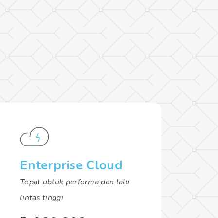
Enterprise Cloud
Tepat ubtuk performa dan lalu
lintas tinggi