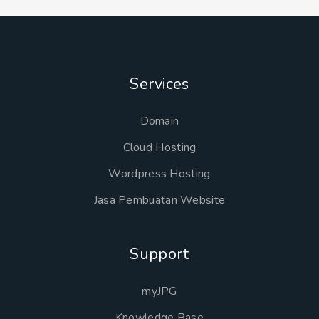
Services
Domain
Cloud Hosting
Wordpress Hosting
Jasa Pembuatan Website
Support
myJPG
Knowledge Base