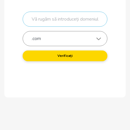
Verificați