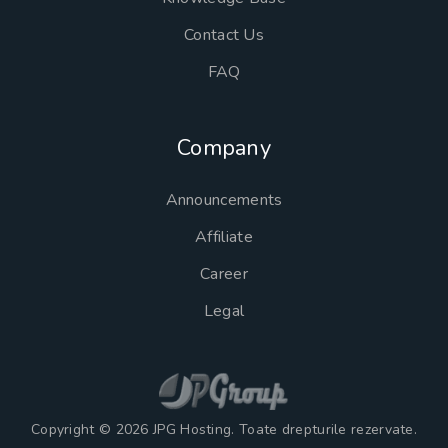
Contact Us
FAQ
Company
Announcements
Affiliate
Career
Legal
Copyright © 2026 JPG Hosting. Toate drepturile rezervate.