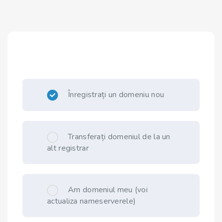
Înregistrați un domeniu nou
Transferați domeniul de la un
alt registrar
Am domeniul meu (voi
actualiza nameserverele)